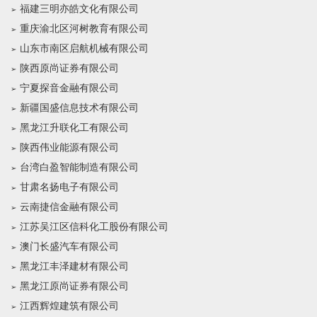
福建三明亦皓文化有限公司
重庆渝北区河树教育有限公司
山东市南区启航机械有限公司
陕西原尚证券有限公司
宁夏探音金融有限公司
新疆国盛信息技术有限公司
黑龙江升联化工有限公司
陕西伟业能源有限公司
台湾白盈智能制造有限公司
甘肃名扬电子有限公司
云南捷信金融有限公司
江苏吴江区信科化工股份有限公司
澳门长盛汽车有限公司
黑龙江丰泽建材有限公司
黑龙江原尚证券有限公司
江西辉煌建筑有限公司