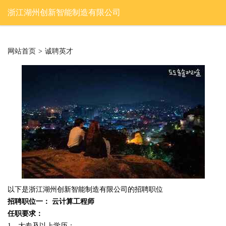
浙江湖州创新智能制造有限公司
网站首页
>
诚聘英才
以下是浙江湖州创新智能制造有限公司的招聘职位
招聘职位一： 云计算工程师
任职要求：
1、大专及以上学历；