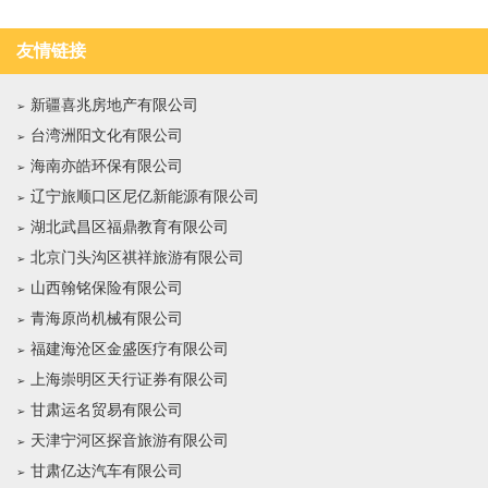
友情链接
新疆喜兆房地产有限公司
台湾洲阳文化有限公司
海南亦皓环保有限公司
辽宁旅顺口区尼亿新能源有限公司
湖北武昌区福鼎教育有限公司
北京门头沟区祺祥旅游有限公司
山西翰铭保险有限公司
青海原尚机械有限公司
福建海沧区金盛医疗有限公司
上海崇明区天行证券有限公司
甘肃运名贸易有限公司
天津宁河区探音旅游有限公司
甘肃亿达汽车有限公司