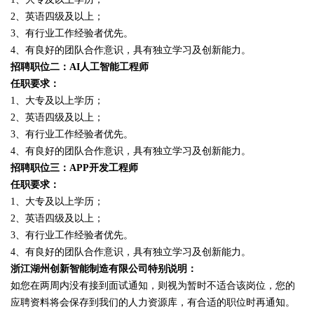
2、英语四级及以上；
3、有行业工作经验者优先。
4、有良好的团队合作意识，具有独立学习及创新能力。
招聘职位二：AI人工智能工程师
任职要求：
1、大专及以上学历；
2、英语四级及以上；
3、有行业工作经验者优先。
4、有良好的团队合作意识，具有独立学习及创新能力。
招聘职位三：APP开发工程师
任职要求：
1、大专及以上学历；
2、英语四级及以上；
3、有行业工作经验者优先。
4、有良好的团队合作意识，具有独立学习及创新能力。
浙江湖州创新智能制造有限公司特别说明：
如您在两周内没有接到面试通知，则视为暂时不适合该岗位，您的
应聘资料将会保存到我们的人力资源库，有合适的职位时再通知。